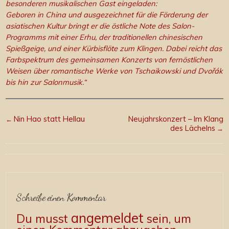
besonderen musikalischen Gast eingeladen:
Geboren in China und ausgezeichnet für die Förderung der
asiatischen Kultur bringt er die östliche Note des Salon-
Programms mit einer Erhu, der traditionellen chinesischen
Spießgeige, und einer Kürbisflöte zum Klingen. Dabei reicht das
Farbspektrum des gemeinsamen Konzerts von fernöstlichen
Weisen über romantische Werke von Tschaikowski und Dvořák
bis hin zur Salonmusik.“
Nin Hao statt Hellau
Neujahrskonzert – Im Klang
←
des Lächelns
→
Schreibe einen Kommentar
angemeldet
Du musst
sein, um