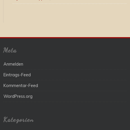
Meta
Anmelden
Eintrags-Feed
Kommentar-Feed
WordPress.org
Kategorien