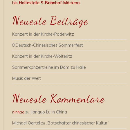
bis
Haltestelle S-Bahnhof-Möckern
.
Neueste Beiträge
Konzert in der Kirche-Podelwitz
8.Deutsch-Chinesisches Sommerfest
Konzert in der Kirche-Wolteritz
Sommerkonzertreihe im Dom zu Halle
Musik der Welt
Neueste Kommentare
Jianguo Lu in China
ninhao
zu
Michael Oertel
„Botschafter chinesischer Kultur“
zu