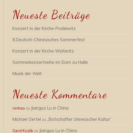
Neueste Beiträge
Konzert in der Kirche-Podelwitz
8.Deutsch-Chinesisches Sommerfest
Konzert in der Kirche-Wolteritz
Sommerkonzertreihe im Dom zu Halle
Musik der Welt
Neueste Kommentare
Jianguo Lu in China
ninhao
zu
Michael Oertel
„Botschafter chinesischer Kultur“
zu
Jianguo Lu in China
Gerd Kozlik
zu